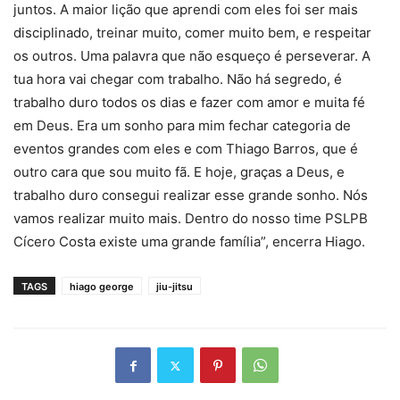
juntos. A maior lição que aprendi com eles foi ser mais
disciplinado, treinar muito, comer muito bem, e respeitar
os outros. Uma palavra que não esqueço é perseverar. A
tua hora vai chegar com trabalho. Não há segredo, é
trabalho duro todos os dias e fazer com amor e muita fé
em Deus. Era um sonho para mim fechar categoria de
eventos grandes com eles e com Thiago Barros, que é
outro cara que sou muito fã. E hoje, graças a Deus, e
trabalho duro consegui realizar esse grande sonho. Nós
vamos realizar muito mais. Dentro do nosso time PSLPB
Cícero Costa existe uma grande família”, encerra Hiago.
TAGS
hiago george
jiu-jitsu