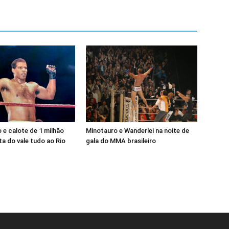
e calote de 1 milhão
Minotauro e Wanderlei na noite de
a do vale tudo ao Rio
gala do MMA brasileiro