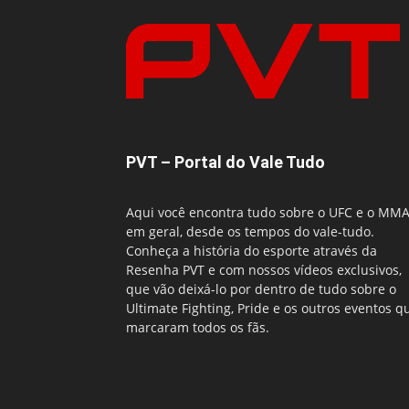
PVT – Portal do Vale Tudo
Aqui você encontra tudo sobre o UFC e o MM
em geral, desde os tempos do vale-tudo.
Conheça a história do esporte através da
Resenha PVT e com nossos vídeos exclusivos,
que vão deixá-lo por dentro de tudo sobre o
Ultimate Fighting, Pride e os outros eventos q
marcaram todos os fãs.