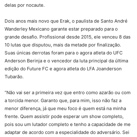
delas por nocaute.
Dois anos mais novo que Erak, o paulista de Santo André
Wanderley Mexicano garante estar preparado para o
grande desafio. Profissional desde 2015, ele venceu 8 das
10 lutas que disputou, mais da metade por finalização.
Suas únicas derrotas foram para o agora atleta do UFC
Anderson Berinja e o vencedor da luta principal da última
edição do Future FC e agora atleta do LFA Joanderson
Tubarão.
“Não vai ser a primeira vez que entro como azarão ou com
a torcida menor. Garanto que, para mim, isso não faz a
menor diferença, já que meu foco é quem está na minha
frente. Quem assistir pode esperar um show completo,
pois sou um lutador completo e tenho a capacidade de me
adaptar de acordo com a especialidade do adversário. Sei