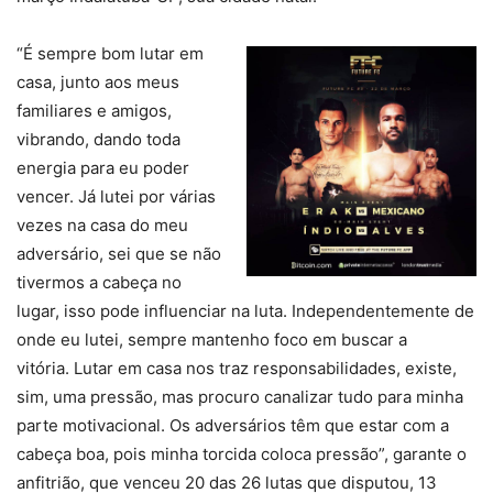
“É sempre bom lutar em
casa, junto aos meus
familiares e amigos,
vibrando, dando toda
energia para eu poder
vencer. Já lutei por várias
vezes na casa do meu
adversário, sei que se não
tivermos a cabeça no
lugar, isso pode influenciar na luta. Independentemente de
onde eu lutei, sempre mantenho foco em buscar a
vitória. Lutar em casa nos traz responsabilidades, existe,
sim, uma pressão, mas procuro canalizar tudo para minha
parte motivacional. Os adversários têm que estar com a
cabeça boa, pois minha torcida coloca pressão”, garante o
anfitrião, que venceu 20 das 26 lutas que disputou, 13