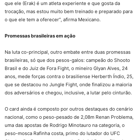
que ele (Erak) é um atleta experiente e que gosta da
trocação, mas estou muito bem treinado e preparado para
o que ele tem a oferecer”, afirma Mexicano.
Promessas brasileiras em ação
Na luta co-principal, outro embate entre duas promessas
brasileiras, só que dos pesos-galos: campeão do Shooto
Brasil e do Juiz de Fora Fight, o mineiro Glyan Alves, 24
anos, mede forças contra o brasiliense Herberth Índio, 25,
que se destacou no Jungle Fight, onde finalizou a maioria
dos adversários e chegou, inclusive, a lutar pelo cinturão.
O card ainda é composto por outros destaques do cenário
nacional, como o peso-pesado de 2,08m Renan Problema,
uma das apostas de Rodrigo Minotauro na categoria, o
peso-mosca Rafinha costa, primo do lutador do UFC