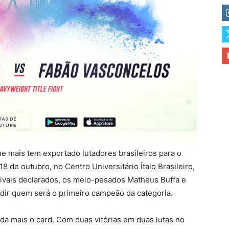
e mais tem exportado lutadores brasileiros para o
18 de outubro, no Centro Universitário Ítalo Brasileiro,
Rivais declarados, os meio-pesados Matheus Buffa e
ir quem será o primeiro campeão da categoria.
da mais o card. Com duas vitórias em duas lutas no