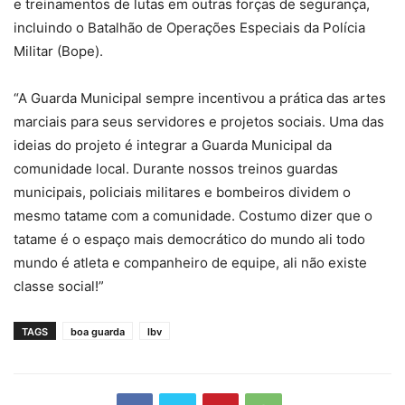
e treinamentos de lutas em outras forças de segurança,
incluindo o Batalhão de Operações Especiais da Polícia
Militar (Bope).
“A Guarda Municipal sempre incentivou a prática das artes
marciais para seus servidores e projetos sociais. Uma das
ideias do projeto é integrar a Guarda Municipal da
comunidade local. Durante nossos treinos guardas
municipais, policiais militares e bombeiros dividem o
mesmo tatame com a comunidade. Costumo dizer que o
tatame é o espaço mais democrático do mundo ali todo
mundo é atleta e companheiro de equipe, ali não existe
classe social!”
TAGS
boa guarda
lbv