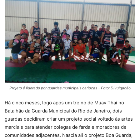
Projeto é liderado por guardas municipais cariocas – Foto: Divulgação
Há cinco meses, logo após um treino de Muay Thai no
Batalhão da Guarda Municipal do Rio de Janeiro, dois
guardas decidiram criar um projeto social voltado às artes
marciais para atender colegas de farda e moradores de
comunidades adjacentes. Nascia ali o projeto Boa Guarda,