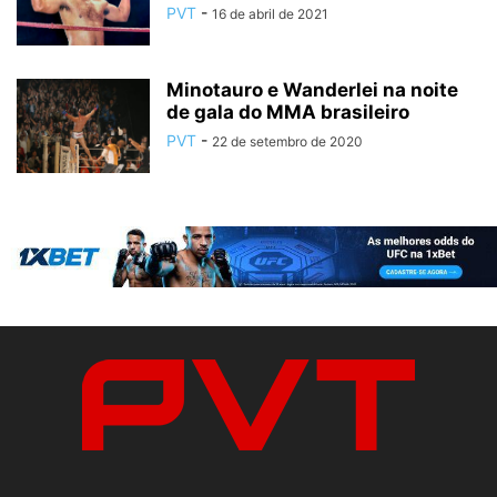
PVT
-
16 de abril de 2021
Minotauro e Wanderlei na noite
de gala do MMA brasileiro
PVT
-
22 de setembro de 2020