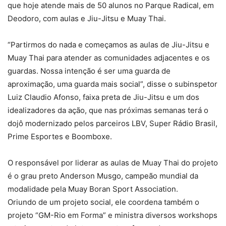
que hoje atende mais de 50 alunos no Parque Radical, em
Deodoro, com aulas e Jiu-Jitsu e Muay Thai.
“Partirmos do nada e começamos as aulas de Jiu-Jitsu e
Muay Thai para atender as comunidades adjacentes e os
guardas. Nossa intenção é ser uma guarda de
aproximação, uma guarda mais social”, disse o subinspetor
Luiz Claudio Afonso, faixa preta de Jiu-Jitsu e um dos
idealizadores da ação, que nas próximas semanas terá o
dojô modernizado pelos parceiros LBV, Super Rádio Brasil,
Prime Esportes e Boomboxe.
O responsável por liderar as aulas de Muay Thai do projeto
é o grau preto Anderson Musgo, campeão mundial da
modalidade pela Muay Boran Sport Association.
Oriundo de um projeto social, ele coordena também o
projeto “GM-Rio em Forma” e ministra diversos workshops