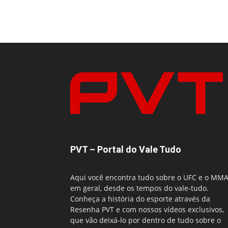
PVT – Portal do Vale Tudo
Aqui você encontra tudo sobre o UFC e o MM
em geral, desde os tempos do vale-tudo.
Conheça a história do esporte através da
Resenha PVT e com nossos vídeos exclusivos,
que vão deixá-lo por dentro de tudo sobre o