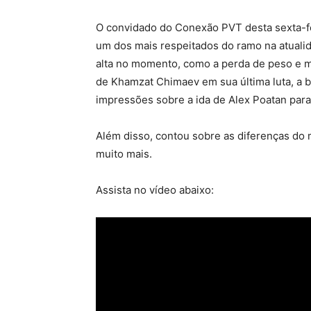
O convidado do Conexão PVT desta sexta-feir
um dos mais respeitados do ramo na atualid
alta no momento, como a perda de peso e m
de Khamzat Chimaev em sua última luta, a 
impressões sobre a ida de Alex Poatan par
Além disso, contou sobre as diferenças do 
muito mais.
Assista no vídeo abaixo: