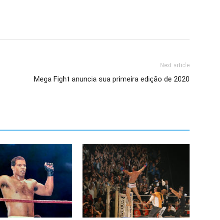
Next article
Mega Fight anuncia sua primeira edição de 2020