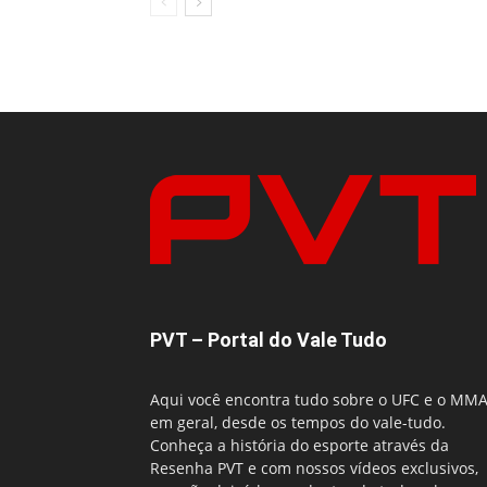
PVT – Portal do Vale Tudo
Aqui você encontra tudo sobre o UFC e o MM
em geral, desde os tempos do vale-tudo.
Conheça a história do esporte através da
Resenha PVT e com nossos vídeos exclusivos,