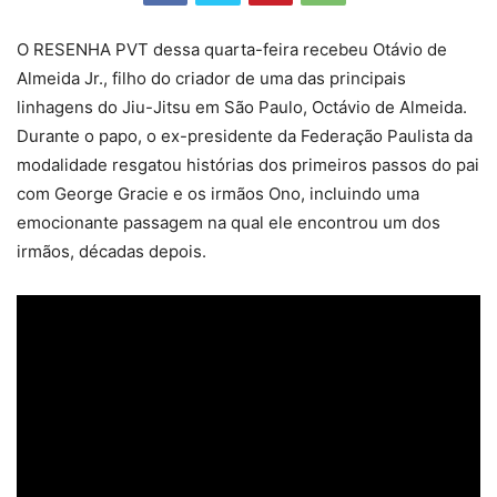
O RESENHA PVT dessa quarta-feira recebeu Otávio de
Almeida Jr., filho do criador de uma das principais
linhagens do Jiu-Jitsu em São Paulo, Octávio de Almeida.
Durante o papo, o ex-presidente da Federação Paulista da
modalidade resgatou histórias dos primeiros passos do pai
com George Gracie e os irmãos Ono, incluindo uma
emocionante passagem na qual ele encontrou um dos
irmãos, décadas depois.