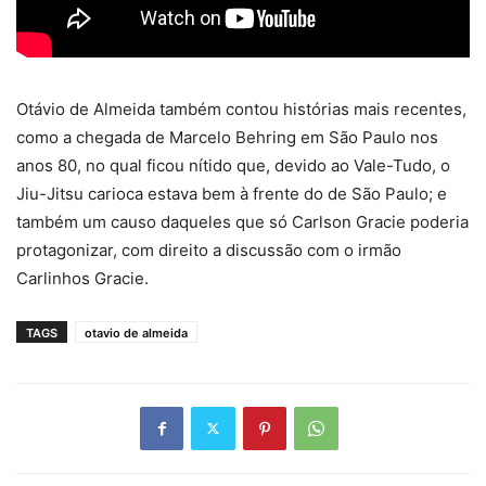
Otávio de Almeida também contou histórias mais recentes,
como a chegada de Marcelo Behring em São Paulo nos
anos 80, no qual ficou nítido que, devido ao Vale-Tudo, o
Jiu-Jitsu carioca estava bem à frente do de São Paulo; e
também um causo daqueles que só Carlson Gracie poderia
protagonizar, com direito a discussão com o irmão
Carlinhos Gracie.
TAGS
otavio de almeida