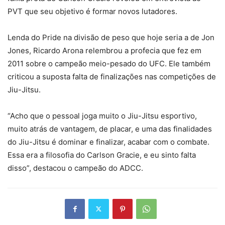
PVT que seu objetivo é formar novos lutadores.
Lenda do Pride na divisão de peso que hoje seria a de Jon
Jones, Ricardo Arona relembrou a profecia que fez em
2011 sobre o campeão meio-pesado do UFC. Ele também
criticou a suposta falta de finalizações nas competições de
Jiu-Jitsu.
“Acho que o pessoal joga muito o Jiu-Jitsu esportivo,
muito atrás de vantagem, de placar, e uma das finalidades
do Jiu-Jitsu é dominar e finalizar, acabar com o combate.
Essa era a filosofia do Carlson Gracie, e eu sinto falta
disso”, destacou o campeão do ADCC.