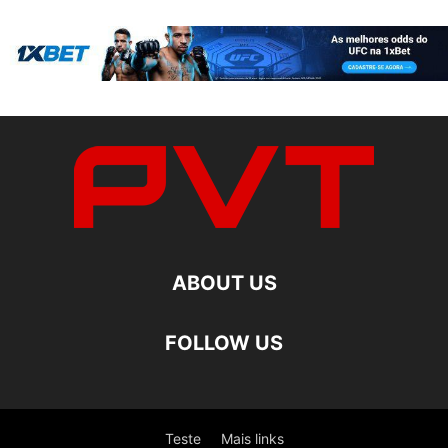
ABOUT US
FOLLOW US
Teste
Mais links