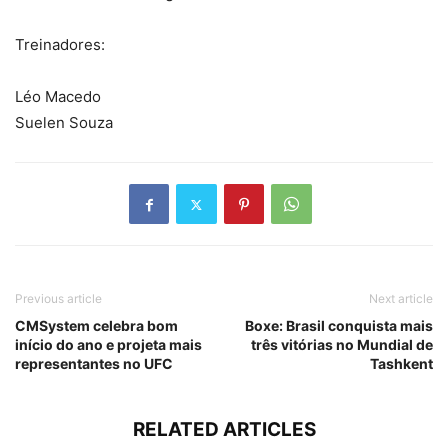
Treinadores:
Léo Macedo
Suelen Souza
Previous article
Next article
CMSystem celebra bom
Boxe: Brasil conquista mais
início do ano e projeta mais
três vitórias no Mundial de
representantes no UFC
Tashkent
RELATED ARTICLES