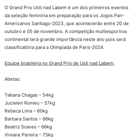
O Grand Prix Usti nad Labem é um dos primeiros eventos
da seleção feminina em preparação para os Jogos Pan-
Americanos Santiago-2023, que acontecerão entre 20 de
outubro e 05 de novembro. A competição multiesportiva
continental terá grande importância neste ano pois será
classificatória para a Olimpíada de Paris-2024.
Equipe brasileira no Grand Prix de Usti nad Labem:
Atletas:
Tatiana Chagas – 54kg
Jucielen Romeu – 57kg
Rebeca Lima – 60kg
Barbara Santos – 66kg
Beatriz Soares – 66kg
Viviane Pereira – 75kg