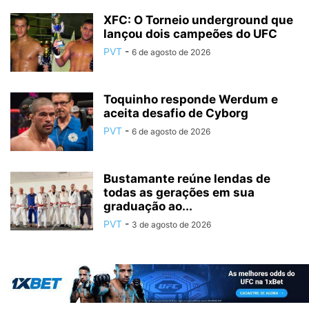
XFC: O Torneio underground que
lançou dois campeões do UFC
PVT
-
6 de agosto de 2026
Toquinho responde Werdum e
aceita desafio de Cyborg
PVT
-
6 de agosto de 2026
Bustamante reúne lendas de
todas as gerações em sua
graduação ao...
PVT
-
3 de agosto de 2026