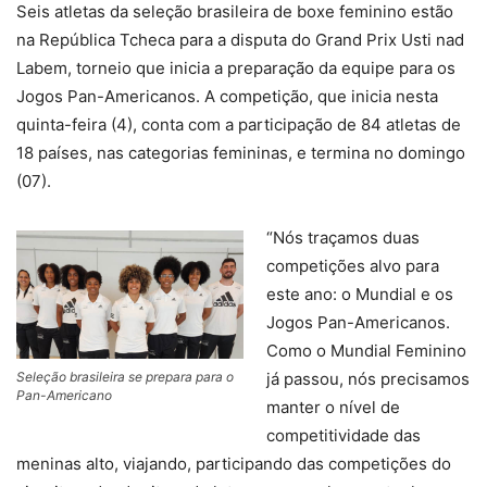
Seis atletas da seleção brasileira de boxe feminino estão
na República Tcheca para a disputa do Grand Prix Usti nad
Labem, torneio que inicia a preparação da equipe para os
Jogos Pan-Americanos. A competição, que inicia nesta
quinta-feira (4), conta com a participação de 84 atletas de
18 países, nas categorias femininas, e termina no domingo
(07).
“Nós traçamos duas
competições alvo para
este ano: o Mundial e os
Jogos Pan-Americanos.
Como o Mundial Feminino
Seleção brasileira se prepara para o
já passou, nós precisamos
Pan-Americano
manter o nível de
competitividade das
meninas alto, viajando, participando das competições do