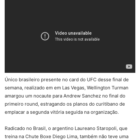
Único brasileiro presente no card do UFC desse final de
semana, realizado em em Las Vegas, Wellington Turman
amargou um nocaute para Andrew Sanchez no final do
primeiro round, estragando os planos do curitibano de
emplacar a segunda vitória seguida na organização.
Radicado no Brasil, o argentino Laureano Staropoli, que
treina na Chute Boxe Diego Lima, também não teve uma