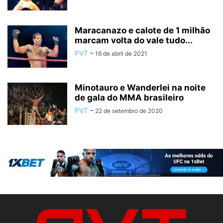
Maracanazo e calote de 1 milhão
marcam volta do vale tudo...
PVT
-
16 de abril de 2021
Minotauro e Wanderlei na noite
de gala do MMA brasileiro
PVT
-
22 de setembro de 2020