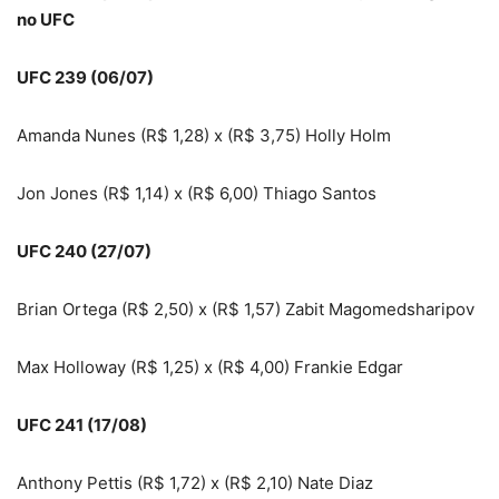
no UFC
UFC 239 (06/07)
Amanda Nunes (R$ 1,28) x (R$ 3,75) Holly Holm
Jon Jones (R$ 1,14) x (R$ 6,00) Thiago Santos
UFC 240 (27/07)
Brian Ortega (R$ 2,50) x (R$ 1,57) Zabit Magomedsharipov
Max Holloway (R$ 1,25) x (R$ 4,00) Frankie Edgar
UFC 241 (17/08)
Anthony Pettis (R$ 1,72) x (R$ 2,10) Nate Diaz