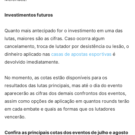
Investimentos futuros
Quanto mais antecipado for o investimento em uma das
lutas, maiores são as cifras. Caso ocorra algum
cancelamento, troca de lutador por desistência ou lesão, o
dinheiro aplicado nas
casas de apostas esportivas
é
devolvido imediatamente.
No momento, as cotas estão disponíveis para os
resultados das lutas principais, mas até o dia do evento
aparecerão as cifras dos demais confrontos dos eventos,
assim como opções de aplicação em quantos rounds terão
em cada embate e quais as formas que os lutadores
vencerão.
Confira as principais cotas dos eventos de julho e agosto