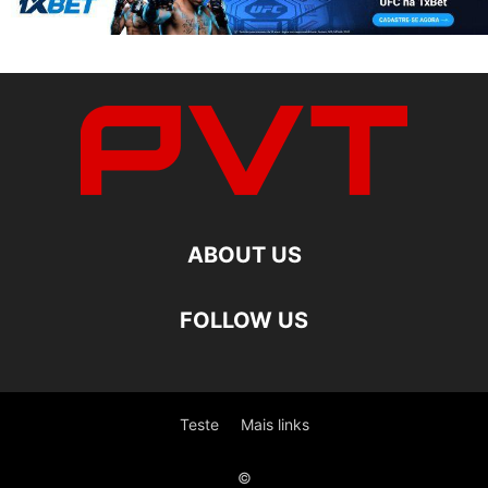
ABOUT US
FOLLOW US
Teste
Mais links
©