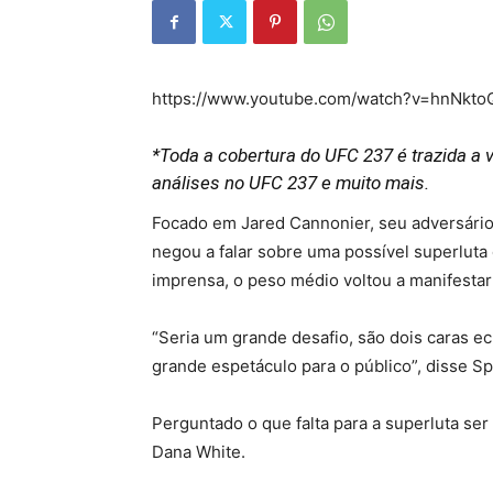
https://www.youtube.com/watch?v=hnNkt
*Toda a cobertura do UFC 237 é trazida a 
análises no UFC 237 e muito mais.
Focado em Jared Cannonier, seu adversário
negou a falar sobre uma possível superlut
imprensa, o peso médio voltou a manifestar 
“Seria um grande desafio, são dois caras 
grande espetáculo para o público”, disse Sp
Perguntado o que falta para a superluta ser 
Dana White.