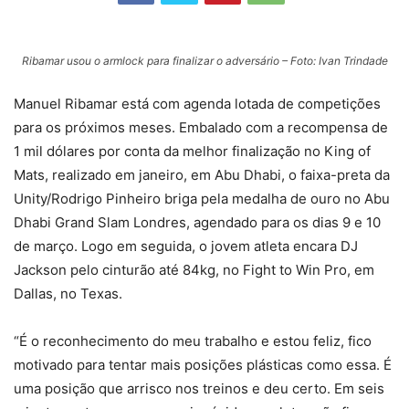
Ribamar usou o armlock para finalizar o adversário – Foto: Ivan Trindade
Manuel Ribamar está com agenda lotada de competições
para os próximos meses. Embalado com a recompensa de
1 mil dólares por conta da melhor finalização no King of
Mats, realizado em janeiro, em Abu Dhabi, o faixa-preta da
Unity/Rodrigo Pinheiro briga pela medalha de ouro no Abu
Dhabi Grand Slam Londres, agendado para os dias 9 e 10
de março. Logo em seguida, o jovem atleta encara DJ
Jackson pelo cinturão até 84kg, no Fight to Win Pro, em
Dallas, no Texas.
“É o reconhecimento do meu trabalho e estou feliz, fico
motivado para tentar mais posições plásticas como essa. É
uma posição que arrisco nos treinos e deu certo. Em seis