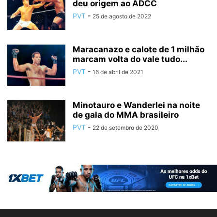
deu origem ao ADCC
PVT
-
25 de agosto de 2022
Maracanazo e calote de 1 milhão
marcam volta do vale tudo...
PVT
-
16 de abril de 2021
Minotauro e Wanderlei na noite
de gala do MMA brasileiro
PVT
-
22 de setembro de 2020