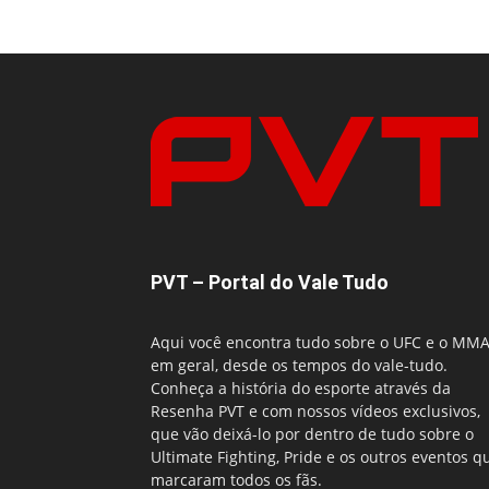
PVT – Portal do Vale Tudo
Aqui você encontra tudo sobre o UFC e o MM
em geral, desde os tempos do vale-tudo.
Conheça a história do esporte através da
Resenha PVT e com nossos vídeos exclusivos,
que vão deixá-lo por dentro de tudo sobre o
Ultimate Fighting, Pride e os outros eventos q
marcaram todos os fãs.