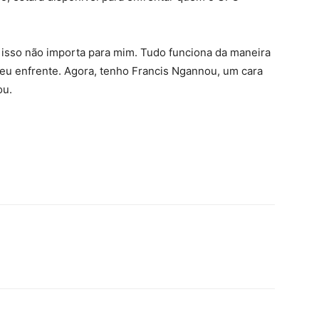
, isso não importa para mim. Tudo funciona da maneira
u enfrente. Agora, tenho Francis Ngannou, um cara
ou.