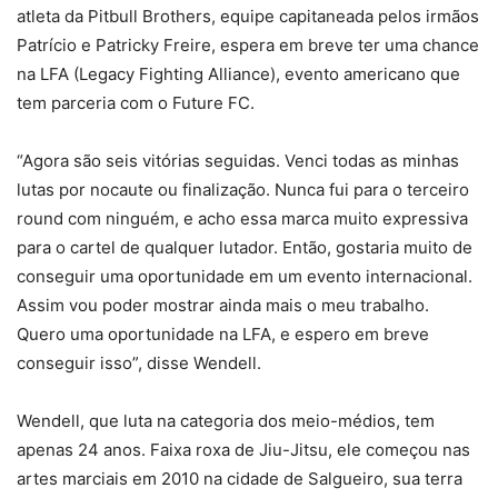
atleta da Pitbull Brothers, equipe capitaneada pelos irmãos
Patrício e Patricky Freire, espera em breve ter uma chance
na LFA (Legacy Fighting Alliance), evento americano que
tem parceria com o Future FC.
“Agora são seis vitórias seguidas. Venci todas as minhas
lutas por nocaute ou finalização. Nunca fui para o terceiro
round com ninguém, e acho essa marca muito expressiva
para o cartel de qualquer lutador. Então, gostaria muito de
conseguir uma oportunidade em um evento internacional.
Assim vou poder mostrar ainda mais o meu trabalho.
Quero uma oportunidade na LFA, e espero em breve
conseguir isso”, disse Wendell.
Wendell, que luta na categoria dos meio-médios, tem
apenas 24 anos. Faixa roxa de Jiu-Jitsu, ele começou nas
artes marciais em 2010 na cidade de Salgueiro, sua terra