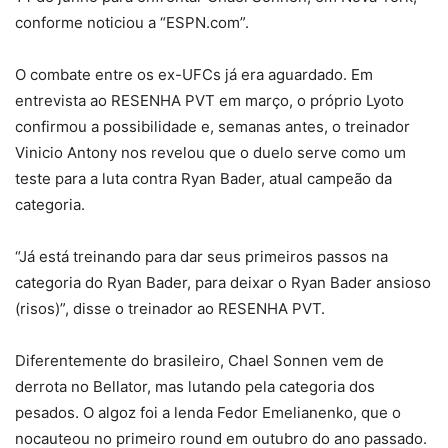
conforme noticiou a “ESPN.com”.
O combate entre os ex-UFCs já era aguardado. Em
entrevista ao RESENHA PVT em março, o próprio Lyoto
confirmou a possibilidade e, semanas antes, o treinador
Vinicio Antony nos revelou que o duelo serve como um
teste para a luta contra Ryan Bader, atual campeão da
categoria.
“Já está treinando para dar seus primeiros passos na
categoria do Ryan Bader, para deixar o Ryan Bader ansioso
(risos)”, disse o treinador ao RESENHA PVT.
Diferentemente do brasileiro, Chael Sonnen vem de
derrota no Bellator, mas lutando pela categoria dos
pesados. O algoz foi a lenda Fedor Emelianenko, que o
nocauteou no primeiro round em outubro do ano passado.