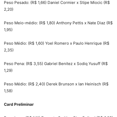
Peso Pesado: (R$ 1,66) Daniel Cormier x Stipe Miocic (R$
2,20)
Peso Meio-médio: (R$ 1,80) Anthony Pettis x Nate Diaz (R$
1,95)
Peso Médio: (R$ 1,60) Yoel Romero x Paulo Henrique (R$
2,35)
Peso Pena: (R$ 3,55) Gabriel Benitez x Sodiq Yusuff (R$
1,29)
Peso Médio: (R$ 2,40) Derek Brunson x Ian Heinisch (R$
1,58)
Card Preliminar