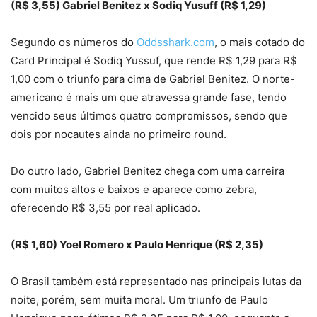
(R$ 3,55) Gabriel Benitez x Sodiq Yusuff (R$ 1,29)
Segundo os números do
Oddsshark.com
, o mais cotado do
Card Principal é Sodiq Yussuf, que rende R$ 1,29 para R$
1,00 com o triunfo para cima de Gabriel Benitez. O norte-
americano é mais um que atravessa grande fase, tendo
vencido seus últimos quatro compromissos, sendo que
dois por nocautes ainda no primeiro round.
Do outro lado, Gabriel Benitez chega com uma carreira
com muitos altos e baixos e aparece como zebra,
oferecendo R$ 3,55 por real aplicado.
(R$ 1,60) Yoel Romero x Paulo Henrique (R$ 2,35)
O Brasil também está representado nas principais lutas da
noite, porém, sem muita moral. Um triunfo de Paulo