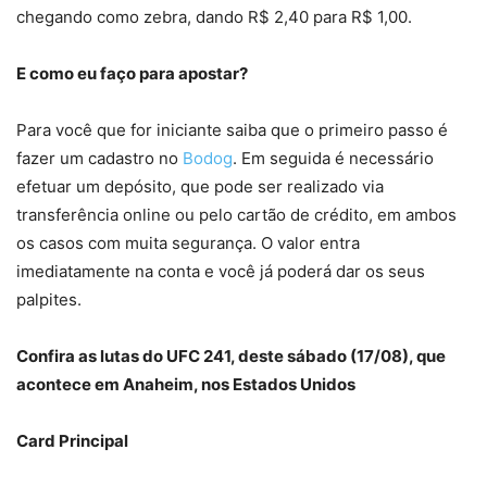
chegando como zebra, dando R$ 2,40 para R$ 1,00.
E como eu faço para apostar?
Para você que for iniciante saiba que o primeiro passo é
fazer um cadastro no
Bodog
. Em seguida é necessário
efetuar um depósito, que pode ser realizado via
transferência online ou pelo cartão de crédito, em ambos
os casos com muita segurança. O valor entra
imediatamente na conta e você já poderá dar os seus
palpites.
Confira as lutas do UFC 241, deste sábado (17/08), que
acontece em Anaheim, nos Estados Unidos
Card Principal