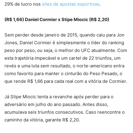
29% de lucro nos
sites de apostas esportivas
.
(R$ 1,66) Daniel Cormier x Stipe Miocic (R$ 2,20)
Sem perder desde janeiro de 2015, quando caiu para Jon
Jones, Daniel Cormier é simplesmente o líder do ranking
peso por peso, ou seja, o melhor do UFC atualmente. Com
esta trajetória impecável e um cartel de 22 triunfos, um
revés e uma luta sem resultado, o norte-americano entra
como favorito para manter o cinturão do Peso Pesado, o
que rende R$ 1,66 para cada real com a vitória de Cormier.
Já Stipe Miocic tenta a revanche após perder para o
adversário em julho do ano passado. Antes disso,
acumulava seis triunfos consecutivos. Caso reencontre o
caminho da vitória, garante R$ 2,20.