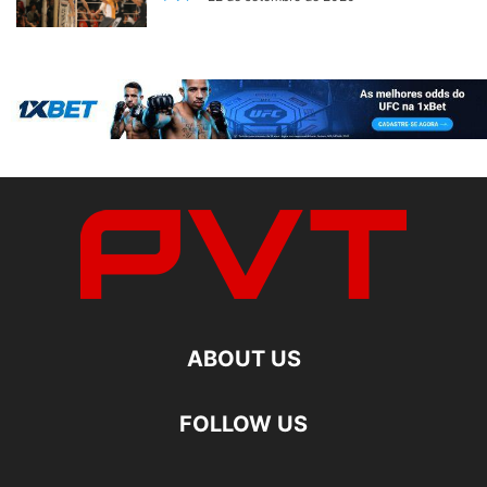
ABOUT US
FOLLOW US