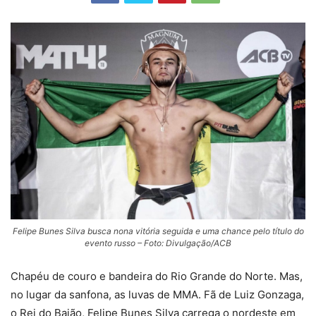
Felipe Bunes Silva busca nona vitória seguida e uma chance pelo título do
evento russo – Foto: Divulgação/ACB
Chapéu de couro e bandeira do Rio Grande do Norte. Mas,
no lugar da sanfona, as luvas de MMA. Fã de Luiz Gonzaga,
o Rei do Baião, Felipe Bunes Silva carrega o nordeste em