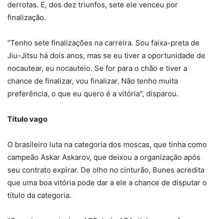
derrotas. E, dos dez triunfos, sete ele venceu por
finalização.
“Tenho sete finalizações na carreira. Sou faixa-preta de
Jiu-Jitsu há dois anos, mas se eu tiver a oportunidade de
nocautear, eu nocauteio. Se for para o chão e tiver a
chance de finalizar, vou finalizar. Não tenho muita
preferência, o que eu quero é a vitória”, disparou.
Título vago
O brasileiro luta na categoria dos moscas, que tinha como
campeão Askar Askarov, que deixou a organização após
seu contrato expirar. De olho no cinturão, Bunes acredita
que uma boa vitória pode dar a ele a chance de disputar o
título da categoria.