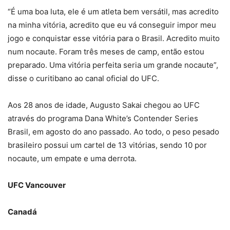
“É uma boa luta, ele é um atleta bem versátil, mas acredito
na minha vitória, acredito que eu vá conseguir impor meu
jogo e conquistar esse vitória para o Brasil. Acredito muito
num nocaute. Foram três meses de camp, então estou
preparado. Uma vitória perfeita seria um grande nocaute”,
disse o curitibano ao canal oficial do UFC.
Aos 28 anos de idade, Augusto Sakai chegou ao UFC
através do programa Dana White’s Contender Series
Brasil, em agosto do ano passado. Ao todo, o peso pesado
brasileiro possui um cartel de 13 vitórias, sendo 10 por
nocaute, um empate e uma derrota.
UFC Vancouver
Canadá