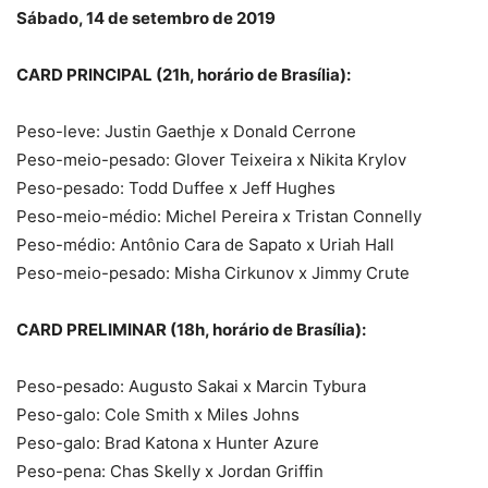
Sábado, 14 de setembro de 2019
CARD PRINCIPAL (21h, horário de Brasília):
Peso-leve: Justin Gaethje x Donald Cerrone
Peso-meio-pesado: Glover Teixeira x Nikita Krylov
Peso-pesado: Todd Duffee x Jeff Hughes
Peso-meio-médio: Michel Pereira x Tristan Connelly
Peso-médio: Antônio Cara de Sapato x Uriah Hall
Peso-meio-pesado: Misha Cirkunov x Jimmy Crute
CARD PRELIMINAR (18h, horário de Brasília):
Peso-pesado: Augusto Sakai x Marcin Tybura
Peso-galo: Cole Smith x Miles Johns
Peso-galo: Brad Katona x Hunter Azure
Peso-pena: Chas Skelly x Jordan Griffin