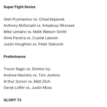
Super Fight Series
Oleh Pryimachov vs. Cihad Kepenek
Anthony McDonald vs. Arkadiusz Wrzosek
Mike Lemaire vs. Malik Watson-Smith
Aline Pereira vs. Crystal Lawson
Justin Houghton vs. Peter Stanonik
Preliminares
Trevor Ragin vs. Dimitre Ivy
Andrew Navickis vs. Tom Jenkins
Arthur Sorsor vs. Matt Zilch
Derek Loffer vs. Justin Moss
GLORY 72