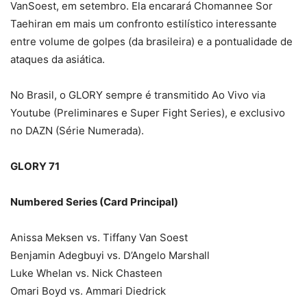
VanSoest, em setembro. Ela encarará Chomannee Sor
Taehiran em mais um confronto estilístico interessante
entre volume de golpes (da brasileira) e a pontualidade de
ataques da asiática.
No Brasil, o GLORY sempre é transmitido Ao Vivo via
Youtube (Preliminares e Super Fight Series), e exclusivo
no DAZN (Série Numerada).
GLORY 71
Numbered Series (Card Principal)
Anissa Meksen vs. Tiffany Van Soest
Benjamin Adegbuyi vs. D’Angelo Marshall
Luke Whelan vs. Nick Chasteen
Omari Boyd vs. Ammari Diedrick