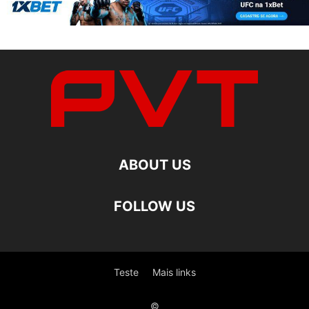
ABOUT US
FOLLOW US
Teste
Mais links
©