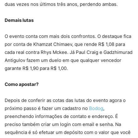
duas vezes nos últimos três anos, perdendo ambas.
Demais lutas
O evento conta com mais dois confrontos. O destaque fica
por conta de Khamzat Chimaev, que rende R$ 1,08 para
cada real contra Rhys Mckee. Já Paul Craig e Gadzhimurad
Antigulov fazem um duelo em que qualquer vencedor
garante R$ 1,90 para R$ 1,00.
Como apostar?
Depois de conferir as cotas das lutas do evento agora o
próximo passo é fazer um cadastro no
Bodog
,
preenchendo informações de contato e endereço. É
preciso também criar um login com email e senha. Na
sequência é só efetuar um depósito com o valor que você