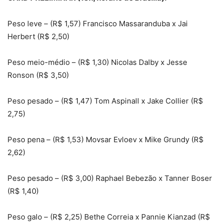
Peso leve – (R$ 1,57) Francisco Massaranduba x Jai
Herbert (R$ 2,50)
Peso meio-médio – (R$ 1,30) Nicolas Dalby x Jesse
Ronson (R$ 3,50)
Peso pesado – (R$ 1,47) Tom Aspinall x Jake Collier (R$
2,75)
Peso pena – (R$ 1,53) Movsar Evloev x Mike Grundy (R$
2,62)
Peso pesado – (R$ 3,00) Raphael Bebezão x Tanner Boser
(R$ 1,40)
Peso galo – (R$ 2,25) Bethe Correia x Pannie Kianzad (R$