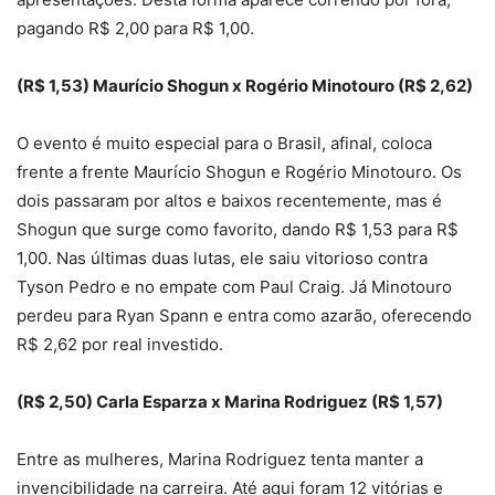
pagando R$ 2,00 para R$ 1,00.
(R$ 1,53) Maurício Shogun x Rogério Minotouro (R$ 2,62)
O evento é muito especial para o Brasil, afinal, coloca
frente a frente Maurício Shogun e Rogério Minotouro. Os
dois passaram por altos e baixos recentemente, mas é
Shogun que surge como favorito, dando R$ 1,53 para R$
1,00. Nas últimas duas lutas, ele saiu vitorioso contra
Tyson Pedro e no empate com Paul Craig. Já Minotouro
perdeu para Ryan Spann e entra como azarão, oferecendo
R$ 2,62 por real investido.
(R$ 2,50) Carla Esparza x Marina Rodriguez (R$ 1,57)
Entre as mulheres, Marina Rodriguez tenta manter a
invencibilidade na carreira. Até aqui foram 12 vitórias e