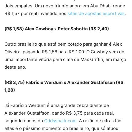
dois empates. Um novo triunfo agora em Abu Dhabi rende
R$ 1,57 por real investido nos
sites de apostas esportivas
.
(R$ 1,58) Alex Cowboy x Peter Sobotta (R$ 2,40)
Outro brasileiro que está bem cotado para ganhar é Alex
Oliveira, pagando R$ 1,58 para R$ 1,00. O Cowboy vem de
uma importante vitória para cima de Max Griffin, em março
deste ano.
(R$ 3,75) Fabrício Werdum x Alexander Gustafsson (R$
1,28)
Já Fabrício Werdum é uma grande zebra diante de
Alexander Gustaffson, dando R$ 3,75 para cada real,
segundo dados do
Oddsshark.com
. A razão de cifras tão
altas é o péssimo momento do brasileiro, que só atuou