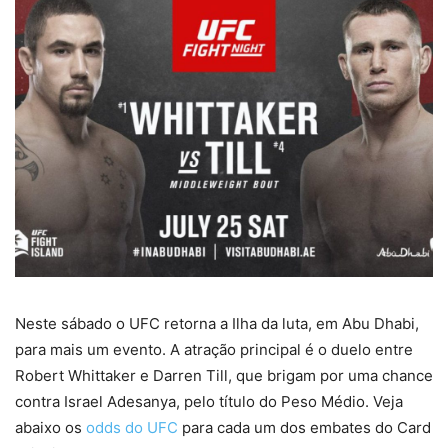
Neste sábado o UFC retorna a Ilha da luta, em Abu Dhabi,
para mais um evento. A atração principal é o duelo entre
Robert Whittaker e Darren Till, que brigam por uma chance
contra Israel Adesanya, pelo título do Peso Médio. Veja
abaixo os
odds do UFC
para cada um dos embates do Card