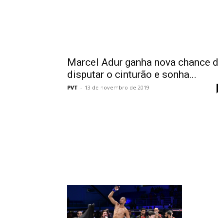
Marcel Adur ganha nova chance 
disputar o cinturão e sonha...
PVT
-
13 de novembro de 2019