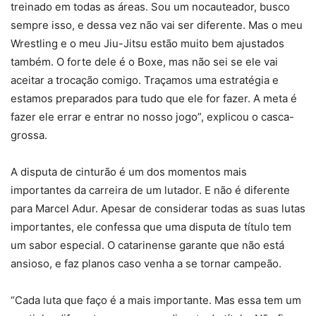
treinado em todas as áreas. Sou um nocauteador, busco
sempre isso, e dessa vez não vai ser diferente. Mas o meu
Wrestling e o meu Jiu-Jitsu estão muito bem ajustados
também. O forte dele é o Boxe, mas não sei se ele vai
aceitar a trocação comigo. Traçamos uma estratégia e
estamos preparados para tudo que ele for fazer. A meta é
fazer ele errar e entrar no nosso jogo”, explicou o casca-
grossa.
A disputa de cinturão é um dos momentos mais
importantes da carreira de um lutador. E não é diferente
para Marcel Adur. Apesar de considerar todas as suas lutas
importantes, ele confessa que uma disputa de título tem
um sabor especial. O catarinense garante que não está
ansioso, e faz planos caso venha a se tornar campeão.
“Cada luta que faço é a mais importante. Mas essa tem um