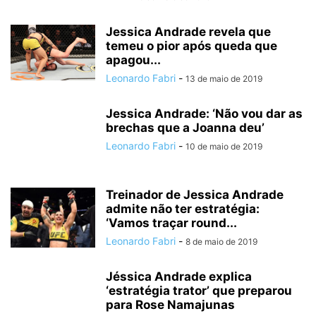
Jessica Andrade revela que
temeu o pior após queda que
apagou...
Leonardo Fabri
-
13 de maio de 2019
Jessica Andrade: ‘Não vou dar as
brechas que a Joanna deu’
Leonardo Fabri
-
10 de maio de 2019
Treinador de Jessica Andrade
admite não ter estratégia:
‘Vamos traçar round...
Leonardo Fabri
-
8 de maio de 2019
Jéssica Andrade explica
‘estratégia trator’ que preparou
para Rose Namajunas