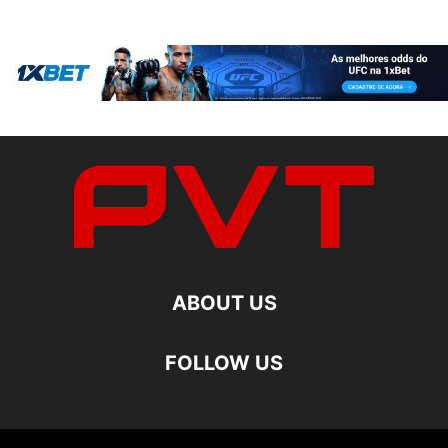
ABOUT US
FOLLOW US