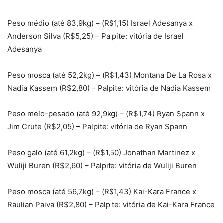
Peso médio (até 83,9kg) – (R$1,15) Israel Adesanya x
Anderson Silva (R$5,25) – Palpite: vitória de Israel
Adesanya
Peso mosca (até 52,2kg) – (R$1,43) Montana De La Rosa x
Nadia Kassem (R$2,80) – Palpite: vitória de Nadia Kassem
Peso meio-pesado (até 92,9kg) – (R$1,74) Ryan Spann x
Jim Crute (R$2,05) – Palpite: vitória de Ryan Spann
Peso galo (até 61,2kg) – (R$1,50) Jonathan Martinez x
Wuliji Buren (R$2,60) – Palpite: vitória de Wuliji Buren
Peso mosca (até 56,7kg) – (R$1,43) Kai-Kara France x
Raulian Paiva (R$2,80) – Palpite: vitória de Kai-Kara France