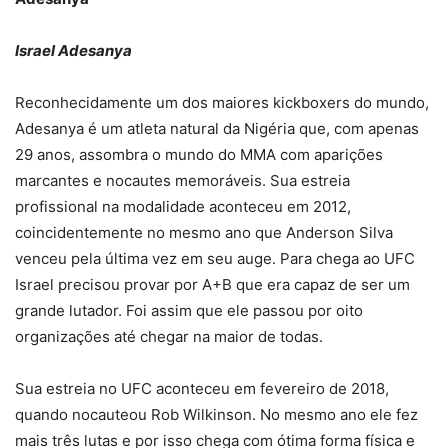
Israel Adesanya
Reconhecidamente um dos maiores kickboxers do mundo,
Adesanya é um atleta natural da Nigéria que, com apenas
29 anos, assombra o mundo do MMA com aparições
marcantes e nocautes memoráveis. Sua estreia
profissional na modalidade aconteceu em 2012,
coincidentemente no mesmo ano que Anderson Silva
venceu pela última vez em seu auge. Para chega ao UFC
Israel precisou provar por A+B que era capaz de ser um
grande lutador. Foi assim que ele passou por oito
organizações até chegar na maior de todas.
Sua estreia no UFC aconteceu em fevereiro de 2018,
quando nocauteou Rob Wilkinson. No mesmo ano ele fez
mais três lutas e por isso chega com ótima forma física e