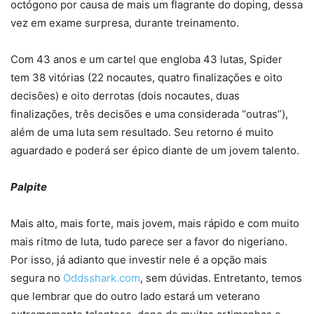
octógono por causa de mais um flagrante do doping, dessa
vez em exame surpresa, durante treinamento.
Com 43 anos e um cartel que engloba 43 lutas, Spider
tem 38 vitórias (22 nocautes, quatro finalizações e oito
decisões) e oito derrotas (dois nocautes, duas
finalizações, três decisões e uma considerada “outras”),
além de uma luta sem resultado. Seu retorno é muito
aguardado e poderá ser épico diante de um jovem talento.
Palpite
Mais alto, mais forte, mais jovem, mais rápido e com muito
mais ritmo de luta, tudo parece ser a favor do nigeriano.
Por isso, já adianto que investir nele é a opção mais
segura no
Oddsshark.com
, sem dúvidas. Entretanto, temos
que lembrar que do outro lado estará um veterano