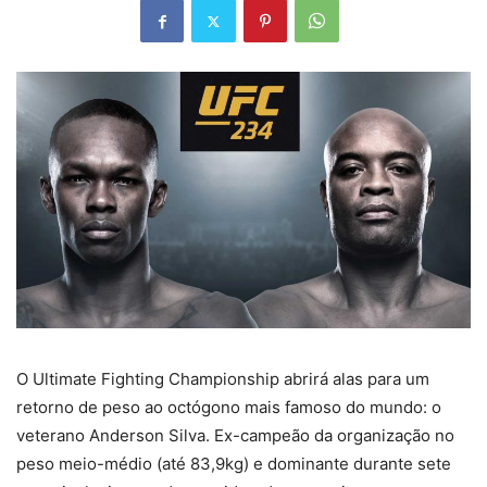
O Ultimate Fighting Championship abrirá alas para um
retorno de peso ao octógono mais famoso do mundo: o
veterano Anderson Silva. Ex-campeão da organização no
peso meio-médio (até 83,9kg) e dominante durante sete