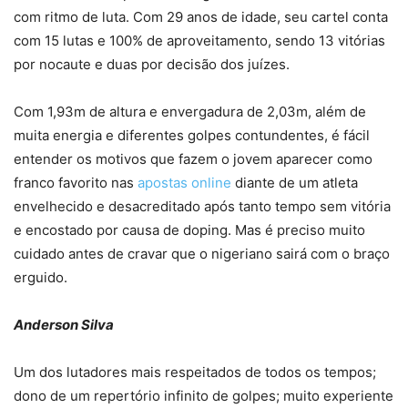
com ritmo de luta. Com 29 anos de idade, seu cartel conta
com 15 lutas e 100% de aproveitamento, sendo 13 vitórias
por nocaute e duas por decisão dos juízes.
Com 1,93m de altura e envergadura de 2,03m, além de
muita energia e diferentes golpes contundentes, é fácil
entender os motivos que fazem o jovem aparecer como
franco favorito nas
apostas online
diante de um atleta
envelhecido e desacreditado após tanto tempo sem vitória
e encostado por causa de doping. Mas é preciso muito
cuidado antes de cravar que o nigeriano sairá com o braço
erguido.
Anderson Silva
Um dos lutadores mais respeitados de todos os tempos;
dono de um repertório infinito de golpes; muito experiente