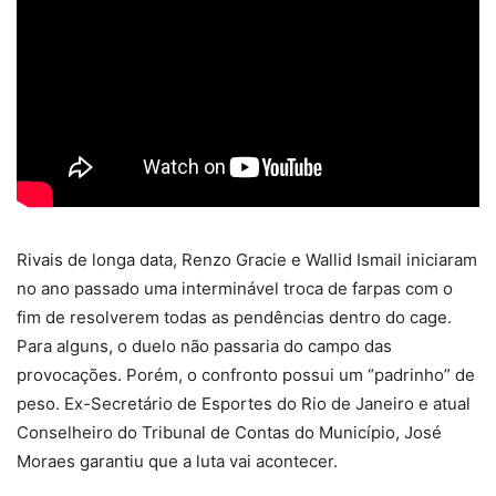
Rivais de longa data, Renzo Gracie e Wallid Ismail iniciaram
no ano passado uma interminável troca de farpas com o
fim de resolverem todas as pendências dentro do cage.
Para alguns, o duelo não passaria do campo das
provocações. Porém, o confronto possui um “padrinho” de
peso. Ex-Secretário de Esportes do Rio de Janeiro e atual
Conselheiro do Tribunal de Contas do Município, José
Moraes garantiu que a luta vai acontecer.