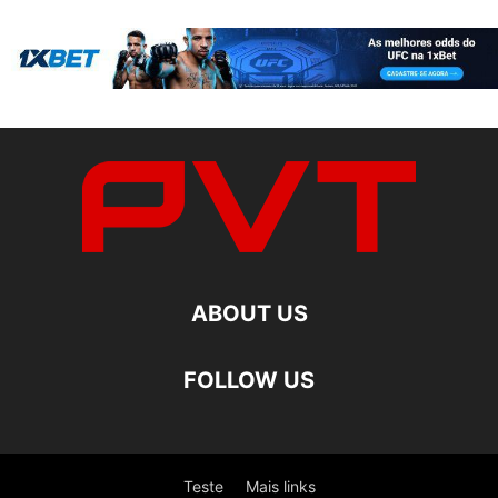
ABOUT US
FOLLOW US
Teste
Mais links