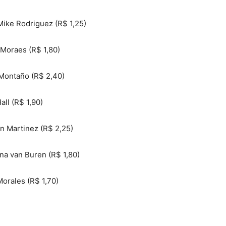
Mike Rodriguez (R$ 1,25)
 Moraes (R$ 1,80)
 Montaño (R$ 2,40)
all (R$ 1,90)
an Martinez (R$ 2,25)
na van Buren (R$ 1,80)
Morales (R$ 1,70)