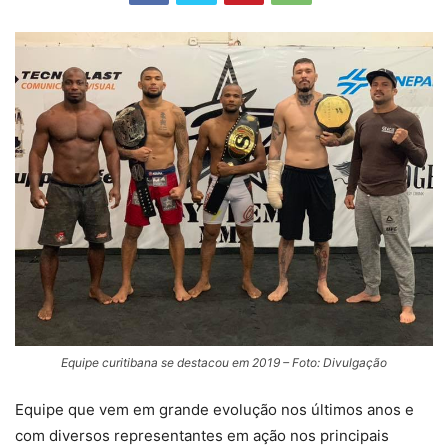
Equipe curitibana se destacou em 2019 – Foto: Divulgação
Equipe que vem em grande evolução nos últimos anos e
com diversos representantes em ação nos principais