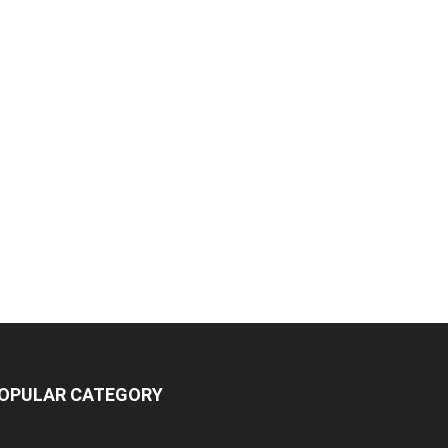
OPULAR CATEGORY