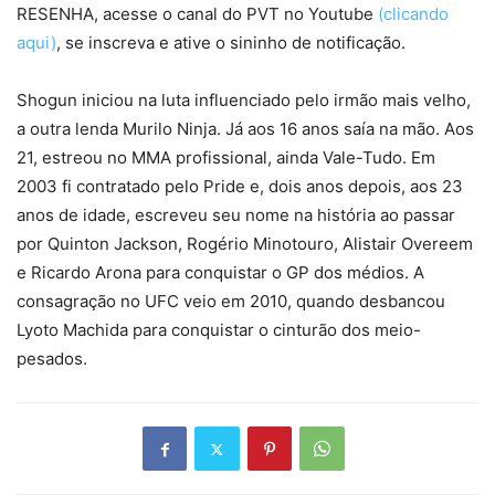
RESENHA, acesse o canal do PVT no Youtube
(clicando
aqui)
, se inscreva e ative o sininho de notificação.
Shogun iniciou na luta influenciado pelo irmão mais velho,
a outra lenda Murilo Ninja. Já aos 16 anos saía na mão. Aos
21, estreou no MMA profissional, ainda Vale-Tudo. Em
2003 fi contratado pelo Pride e, dois anos depois, aos 23
anos de idade, escreveu seu nome na história ao passar
por Quinton Jackson, Rogério Minotouro, Alistair Overeem
e Ricardo Arona para conquistar o GP dos médios. A
consagração no UFC veio em 2010, quando desbancou
Lyoto Machida para conquistar o cinturão dos meio-
pesados.