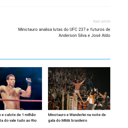
Next article
Minotauro analisa lutas do UFC 237 e futuros de
Anderson Silva e José Aldo
e calote de 1 milhão
Minotauro e Wanderlei na noite de
a do vale tudo ao Rio
gala do MMA brasileiro