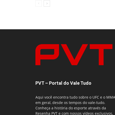
PVT – Portal do Vale Tudo
Aqui você encontra tudo sobre o UFC e o MM
em geral, desde os tempos do vale-tudo.
Conheça a história do esporte através da
Resenha PVT e com nossos vídeos exclusivos,