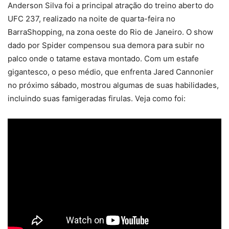
Anderson Silva foi a principal atração do treino aberto do
UFC 237, realizado na noite de quarta-feira no
BarraShopping, na zona oeste do Rio de Janeiro. O show
dado por Spider compensou sua demora para subir no
palco onde o tatame estava montado. Com um estafe
gigantesco, o peso médio, que enfrenta Jared Cannonier
no próximo sábado, mostrou algumas de suas habilidades,
incluindo suas famigeradas firulas. Veja como foi: