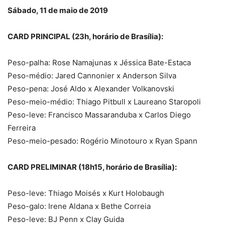
Sábado, 11 de maio de 2019
CARD PRINCIPAL (23h, horário de Brasília):
Peso-palha: Rose Namajunas x Jéssica Bate-Estaca
Peso-médio: Jared Cannonier x Anderson Silva
Peso-pena: José Aldo x Alexander Volkanovski
Peso-meio-médio: Thiago Pitbull x Laureano Staropoli
Peso-leve: Francisco Massaranduba x Carlos Diego
Ferreira
Peso-meio-pesado: Rogério Minotouro x Ryan Spann
CARD PRELIMINAR (18h15, horário de Brasília):
Peso-leve: Thiago Moisés x Kurt Holobaugh
Peso-galo: Irene Aldana x Bethe Correia
Peso-leve: BJ Penn x Clay Guida