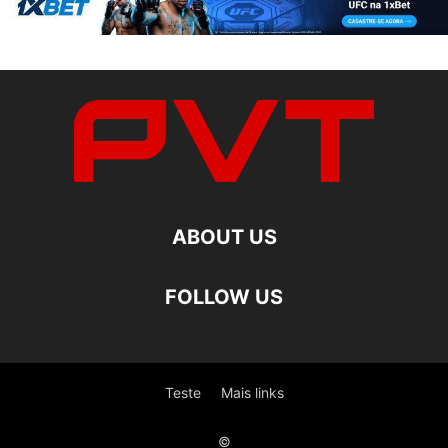
ABOUT US
FOLLOW US
Teste
Mais links
©