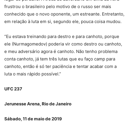
frustrou o brasileiro pelo motivo de o russo ser mais
conhecido que o novo oponente, um estreante. Entretanto,
em relação à luta em si, segundo ele, pouca coisa mudou.
“Eu estava treinando para destro e para canhoto, porque
ele (Nurmagomedov) poderia vir como destro ou canhoto,
e meu adversário agora é canhoto. Não tenho problema
conta canhoto, já tem três lutas que eu faço camp para
canhoto, então é só ter paciência e tentar acabar com a
luta o mais rápido possível.”
UFC 237
Jerunesse Arena, Rio de Janeiro
Sábado, 11 de maio de 2019