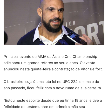
Principal evento de MMA da Ásia, o One Championship
adicionou um grande reforço ao seu elenco. O evento
anunciou nesta quinta-feira a contratação de Vitor Belfort.
O brasileiro, cuja última luta foi no UFC 224, em maio do
ano passado, ficou feliz com o novo rumo de sua carreira.
“Estou neste esporte desde que eu tinha 19 anos, e tive a
felicidade de testemunhar em primeira mão seu