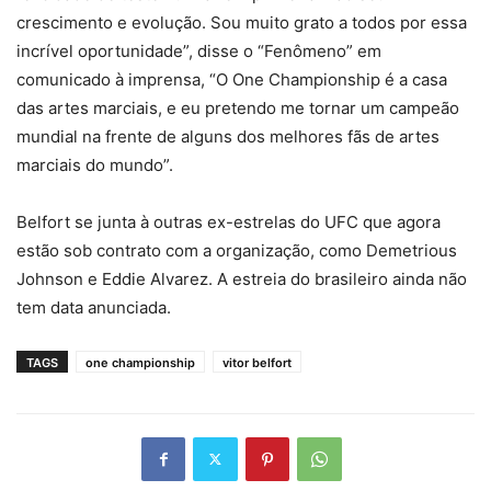
crescimento e evolução. Sou muito grato a todos por essa
incrível oportunidade”, disse o “Fenômeno” em
comunicado à imprensa, “O One Championship é a casa
das artes marciais, e eu pretendo me tornar um campeão
mundial na frente de alguns dos melhores fãs de artes
marciais do mundo”.
Belfort se junta à outras ex-estrelas do UFC que agora
estão sob contrato com a organização, como Demetrious
Johnson e Eddie Alvarez. A estreia do brasileiro ainda não
tem data anunciada.
TAGS
one championship
vitor belfort